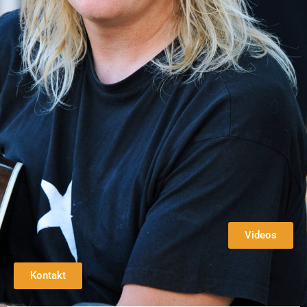
Videos
Kontakt